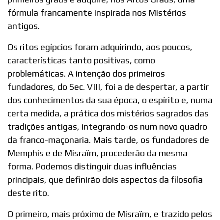
fórmula francamente inspirada nos Mistérios
antigos.
Os ritos egípcios foram adquirindo, aos poucos,
características tanto positivas, como
problemáticas. A intenção dos primeiros
fundadores, do Sec. VIII, foi a de despertar, a partir
dos conhecimentos da sua época, o espírito e, numa
certa medida, a prática dos mistérios sagrados das
tradições antigas, integrando-os num novo quadro
da franco-maçonaria. Mais tarde, os fundadores de
Memphis e de Misraïm, procederão da mesma
forma. Podemos distinguir duas influências
principais, que definirão dois aspectos da filosofia
deste rito.
O primeiro, mais próximo de Misraïm, e trazido pelos