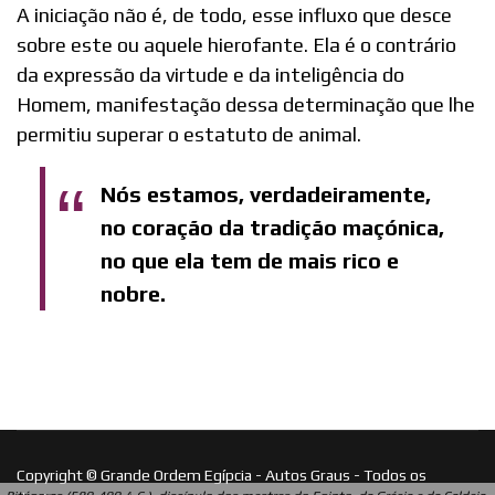
A iniciação não é, de todo, esse influxo que desce
sobre este ou aquele hierofante. Ela é o contrário
da expressão da virtude e da inteligência do
Homem, manifestação dessa determinação que lhe
permitiu superar o estatuto de animal.
Nós estamos, verdadeiramente,
no coração da tradição maçónica,
no que ela tem de mais rico e
nobre.
Copyright © Grande Ordem Egípcia - Autos Graus - Todos os