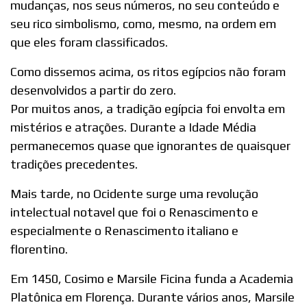
mudanças, nos seus números, no seu conteúdo e
seu rico simbolismo, como, mesmo, na ordem em
que eles foram classificados.
Como dissemos acima, os ritos egípcios não foram
desenvolvidos a partir do zero.
Por muitos anos, a tradição egípcia foi envolta em
mistérios e atrações. Durante a Idade Média
permanecemos quase que ignorantes de quaisquer
tradições precedentes.
Mais tarde, no Ocidente surge uma revolução
intelectual notavel que foi o Renascimento e
especialmente o Renascimento italiano e
florentino.
Em 1450, Cosimo e Marsile Ficina funda a Academia
Platônica em Florença. Durante vários anos, Marsile