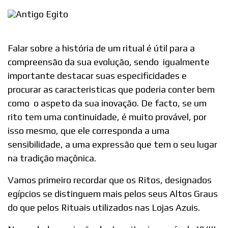
Falar sobre a história de um ritual é útil para a
compreensão da sua evolução, sendo igualmente
importante destacar suas especificidades e
procurar as caracteristicas que poderia conter bem
como o aspeto da sua inovação. De facto, se um
rito tem uma continuidade, é muito provável, por
isso mesmo, que ele corresponda a uma
sensibilidade, a uma expressão que tem o seu lugar
na tradição maçônica.
Vamos primeiro recordar que os Ritos, designados
egípcios se distinguem mais pelos seus Altos Graus
do que pelos Rituais utilizados nas Lojas Azuis.