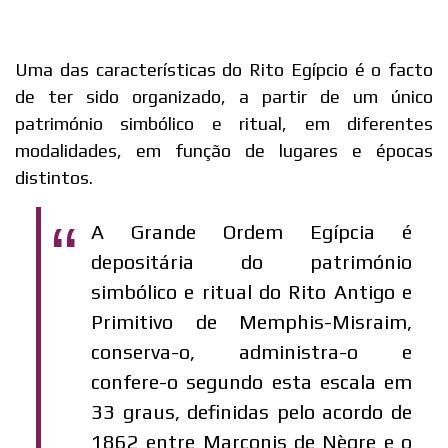
Uma das características do Rito Egípcio é o facto
de ter sido organizado, a partir de um único
património simbólico e ritual, em diferentes
modalidades, em função de lugares e épocas
distintos.
A Grande Ordem Egípcia é
depositária do património
simbólico e ritual do Rito Antigo e
Primitivo de Memphis-Misraim,
conserva-o, administra-o e
confere-o segundo esta escala em
33 graus, definidas pelo acordo de
1862 entre Marconis de Nègre e o