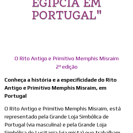
EGÍPCIA EM
PORTUGAL"
O Rito Antigo e Primitivo Memphis Misraim
2ª edição
Conheça a história e a especificidade do Rito
Antigo e Primitivo Memphis Misraim, em
Portugal
O Rito Antigo e Primitivo Memphis Misraim, está
representado pela Grande Loja Simbólica de
Portugal (via masculina) e pela Grande Loja
Simbólica de Lusitania (via mista) que trabalham