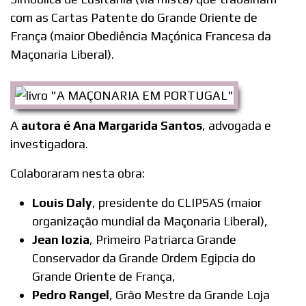
com as Cartas Patente do Grande Oriente de
França (maior Obediência Maçónica Francesa da
Maçonaria Liberal).
A
autora é Ana Margarida Santos
, advogada e
investigadora.
Colaboraram nesta obra:
Louis Daly
, presidente do CLIPSAS (maior
organização mundial da Maçonaria Liberal),
Jean Iozia
, Primeiro Patriarca Grande
Conservador da Grande Ordem Egipcia do
Grande Oriente de França,
Pedro Rangel
, Grão Mestre da Grande Loja