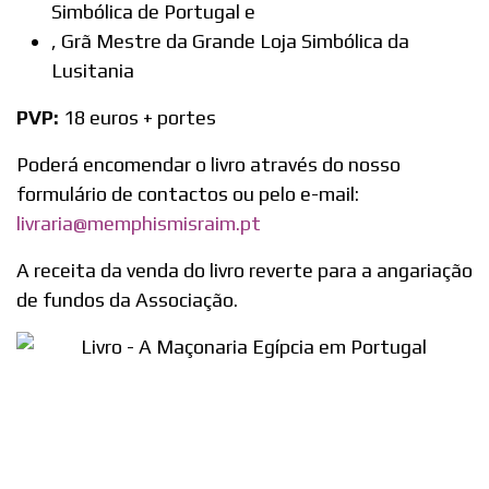
Simbólica de Portugal e
, Grã Mestre da Grande Loja Simbólica da
Lusitania
PVP:
18 euros + portes
Poderá encomendar o livro através do nosso
formulário de contactos ou pelo e-mail:
livraria@memphismisraim.pt
A receita da venda do livro reverte para a angariação
de fundos da Associação.