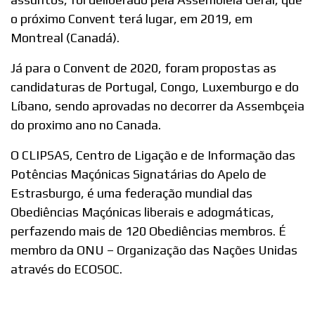
o próximo Convent terá lugar, em 2019, em
Montreal (Canadá).
Já para o Convent de 2020, foram propostas as
candidaturas de Portugal, Congo, Luxemburgo e do
Líbano, sendo aprovadas no decorrer da Assembçeia
do proximo ano no Canada.
O CLIPSAS, Centro de Ligação e de Informação das
Potências Maçónicas Signatárias do Apelo de
Estrasburgo, é uma federação mundial das
Obediências Maçónicas liberais e adogmáticas,
perfazendo mais de 120 Obediências membros. É
membro da ONU – Organização das Nações Unidas
através do ECOSOC.