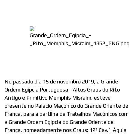
No passado dia 15 de novembro 2019, a Grande
Ordem Egípcia Portuguesa - Altos Graus do Rito
Antigo e Primitivo Memphis Misraim, esteve
presente no Palácio Maçónico do Grande Oriente de
França, para a partilha de Trabalhos Maçónicos com
a Grande Ordem Egipcia do Grande Oriente de
França, nomeadamente nos Graus: 12º Cav.´. Águia