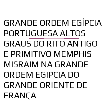
GRANDE ORDEM EGÍPCIA
PORTUGUESA ALTOS
GRAUS DO RITO ANTIGO
E PRIMITIVO MEMPHIS
MISRAIM NA GRANDE
ORDEM EGIPCIA DO
GRANDE ORIENTE DE
FRANÇA