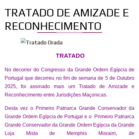
TRATADO DE AMIZADE E
RECONHECIMENTO
TRATADO
No decorrer do Congresso da Grande Ordem Egípcia de
Portugal que decorreu no fim de semana de 5 de Outubro
2025, foi assinado mais um Tratado de Amizade e
Reconhecimento entre Jurisdições Maçonicas.
Desta vez o Primeiro Patriarca Grande Conservador da
Grande Ordem Egípcia de Portugal e o Primeiro Patriarca
Grande Conservador da Grande Ordem Egípcia da Grande
Loja Mista de Memphis Misraim, de