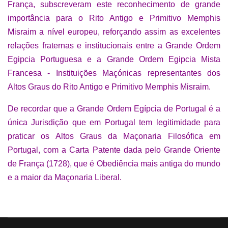
França, subscreveram este reconhecimento de grande
importância para o Rito Antigo e Primitivo Memphis
Misraim a nível europeu, reforçando assim as excelentes
relações fraternas e institucionais entre a Grande Ordem
Egipcia Portuguesa e a Grande Ordem Egipcia Mista
Francesa - Instituições Maçónicas representantes dos
Altos Graus do Rito Antigo e Primitivo Memphis Misraim.
De recordar que a Grande Ordem Egípcia de Portugal é a
única Jurisdição que em Portugal tem legitimidade para
praticar os Altos Graus da Maçonaria Filosófica em
Portugal, com a Carta Patente dada pelo Grande Oriente
de França (1728), que é Obediência mais antiga do mundo
e a maior da Maçonaria Liberal.