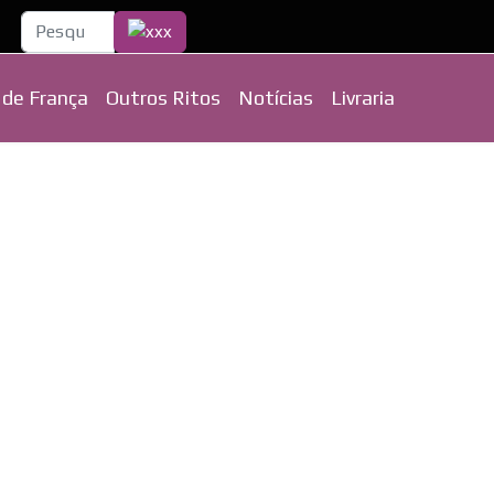
Pesquisa...
 de França
Outros Ritos
Notícias
Livraria